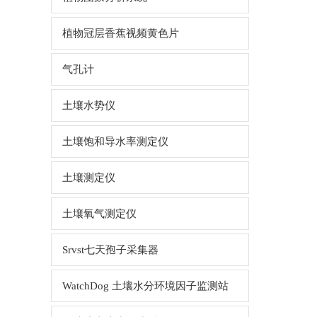
植物冠层香蕉视频黄色片
气孔计
土壤水势仪
土壤饱和导水率测定仪
土壤测定仪
土壤氧气测定仪
Srvst七天孢子采集器
WatchDog 土壤水分环境因子监测站