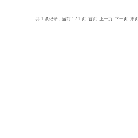
共 1 条记录，当前 1 / 1 页 首页 上一页 下一页