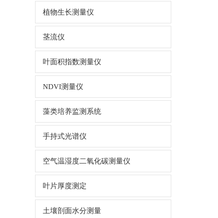
植物生长测量仪
茎流仪
叶面积指数测量仪
NDVI测量仪
藻类培养监测系统
手持式光谱仪
空气温湿度二氧化碳测量仪
叶片厚度测定
土壤剖面水分测量