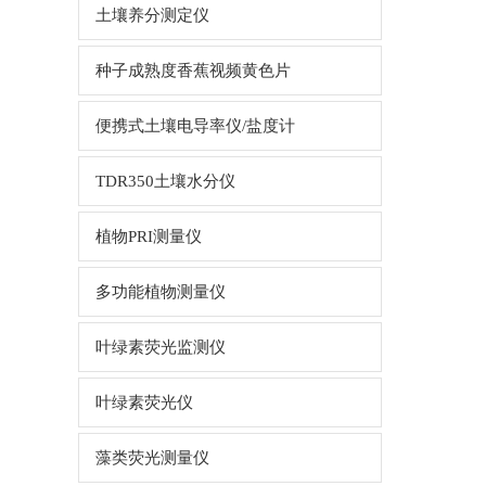
土壤养分测定仪
种子成熟度香蕉视频黄色片
便携式土壤电导率仪/盐度计
TDR350土壤水分仪
植物PRI测量仪
多功能植物测量仪
叶绿素荧光监测仪
叶绿素荧光仪
藻类荧光测量仪