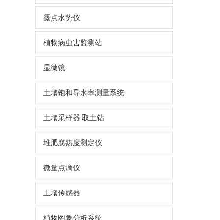
露点水势仪
植物病虫害监测站
显微镜
土壤饱和导水率测量系统
土壤采样器 取土钻
堆肥腐熟度测定仪
微量点滴仪
土壤传感器
植物图象分析系统