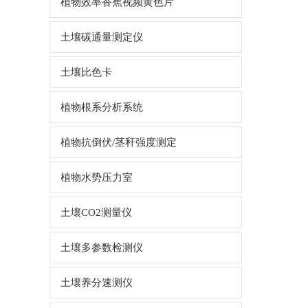
植物效率香蕉视频黄色片
土壤碳通量测定仪
土壤比色卡
植物根系分析系统
植物抗倒伏/茎秆强度测定
植物水势压力室
土壤CO2测量仪
土壤多参数检测仪
土壤养分速测仪