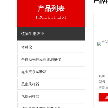
产品
产品列表
PRODUCT LIST
植物生态农业
考种仪
全自动光响应曲线测量仪
昆虫灭杀试验箱
型号
昆虫采样器
更新日期
气旋采样器