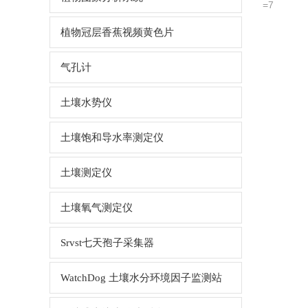
=7
植物冠层香蕉视频黄色片
气孔计
土壤水势仪
土壤饱和导水率测定仪
土壤测定仪
土壤氧气测定仪
Srvst七天孢子采集器
WatchDog 土壤水分环境因子监测站