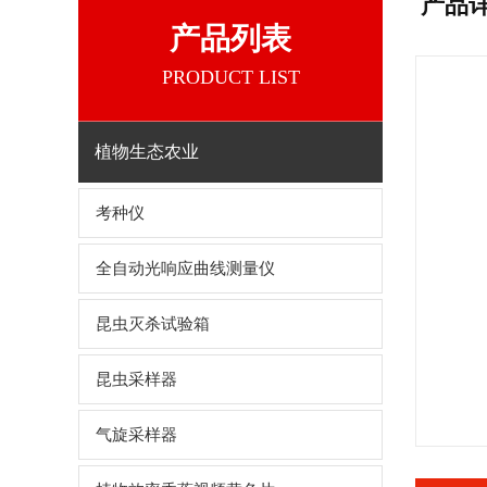
产品
产品列表
PRODUCT LIST
植物生态农业
考种仪
全自动光响应曲线测量仪
昆虫灭杀试验箱
昆虫采样器
气旋采样器