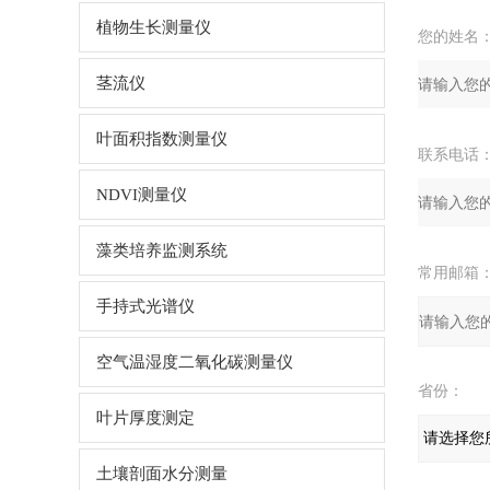
植物生长测量仪
您的姓名
茎流仪
叶面积指数测量仪
联系电话
NDVI测量仪
藻类培养监测系统
常用邮箱
手持式光谱仪
空气温湿度二氧化碳测量仪
省份：
叶片厚度测定
土壤剖面水分测量