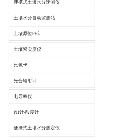
便携式土壤水分速测仪
土壤水分自动监测站
土壤原位PH计
土壤紧实度仪
比色卡
光合辐射计
电导率仪
PH计/酸度计
便携式土壤水分测定仪