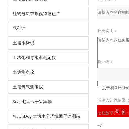
植物冠层香蕉视频黄色片
气孔计
补充说明：
土壤水势仪
土壤饱和导水率测定仪
验证码：
土壤测定仪
土壤氧气测定仪
请输入计算结果
Srvst七天孢子采集器
拉伯数字），如
WatchDog 土壤水分环境因子监测站
=7