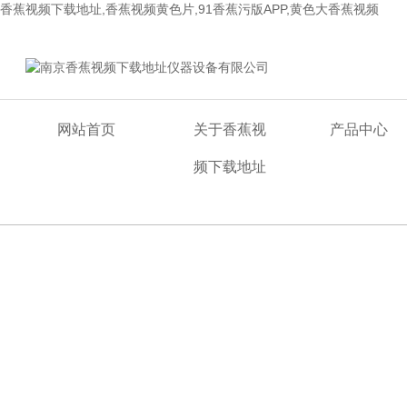
香蕉视频下载地址,香蕉视频黄色片,91香蕉污版APP,黄色大香蕉视频
欢迎来到南京香蕉视频下载地址仪器设备有限公司网站！
网站首页
关于香蕉视
产品中心
频下载地址