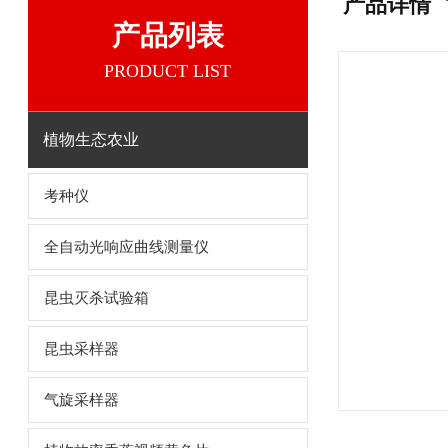
产品详情
产品列表
PRODUCT LIST
植物生态农业
考种仪
全自动光响应曲线测量仪
昆虫灭杀试验箱
昆虫采样器
气旋采样器