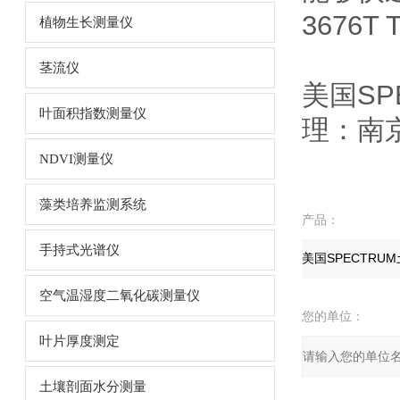
3676
植物生长测量仪
茎流仪
美国
S
叶面积指数测量仪
理
NDVI测量仪
藻类培养监测系统
产品：
手持式光谱仪
空气温湿度二氧化碳测量仪
您的单位：
叶片厚度测定
土壤剖面水分测量