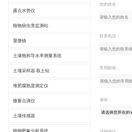
您的姓名：
露点水势仪
植物病虫害监测站
联系电话：
显微镜
土壤饱和导水率测量系统
常用邮箱：
土壤采样器 取土钻
堆肥腐熟度测定仪
省份：
微量点滴仪
土壤传感器
植物图象分析系统
详细地址：