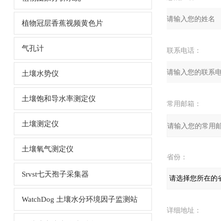
植物冠层香蕉视频黄色片
气孔计
联系电话：
土壤水势仪
土壤饱和导水率测定仪
常用邮箱：
土壤测定仪
土壤氧气测定仪
省份：
Srvst七天孢子采集器
WatchDog 土壤水分环境因子监测站
详细地址：