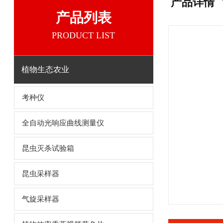
产品详情
产品列表
PRODUCT LIST
植物生态农业
考种仪
全自动光响应曲线测量仪
昆虫灭杀试验箱
昆虫采样器
气旋采样器