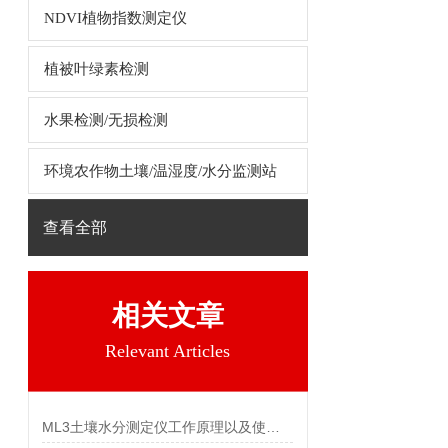
NDVI植物指数测定仪
植被叶绿素检测
水果检测/无损检测
环境农作物土壤/温湿度/水分监测站
查看全部
相关文章
Relevant Articles
ML3土壤水分测定仪工作原理以及使用说明