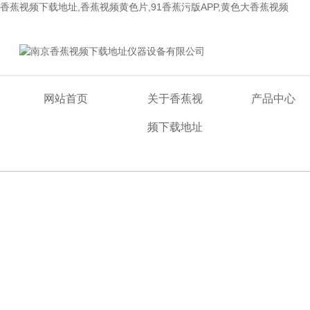
香蕉视频下载地址,香蕉视频黄色片,91香蕉污版APP,黄色大香蕉视频
欢迎来到南京香蕉视频下载地址仪器设备有限公司网站！
网站首页
关于香蕉视
产品中心
频下载地址